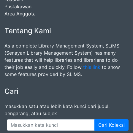
Pustakawan
Area Anggota
Tentang Kami
As a complete Library Management System, SLiMS
(Senayan Library Management System) has many
features that will help libraries and librarians to do
their job easily and quickly. Follow
this link
to show
some features provided by SLiMS.
Cari
masukkan satu atau lebih kata kunci dari judul,
pengarang, atau subjek
Cari Koleksi