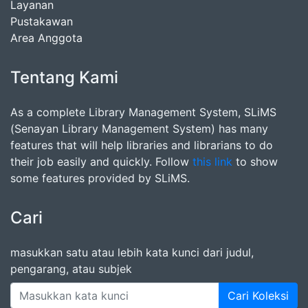
Layanan
Pustakawan
Area Anggota
Tentang Kami
As a complete Library Management System, SLiMS
(Senayan Library Management System) has many
features that will help libraries and librarians to do
their job easily and quickly. Follow
this link
to show
some features provided by SLiMS.
Cari
masukkan satu atau lebih kata kunci dari judul,
pengarang, atau subjek
Cari Koleksi