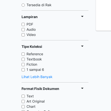
Tersedia di Rak
Lampiran
PDF
Audio
Video
Tipe Koleksi
Reference
Textbook
Fiction
1 sampai 6
Lihat Lebih Banyak
Format Fisik Dokumen
Text
Art Original
Chart