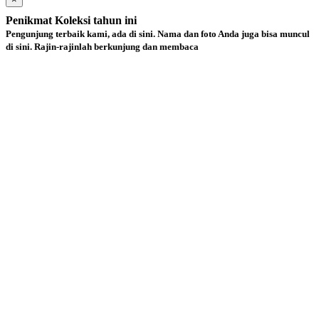
Penikmat Koleksi tahun ini
Pengunjung terbaik kami, ada di sini. Nama dan foto Anda juga bisa muncul
di sini. Rajin-rajinlah berkunjung dan membaca