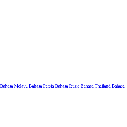
Bahasa Melayu
Bahasa Persia
Bahasa Rusia
Bahasa Thailand
Bahasa