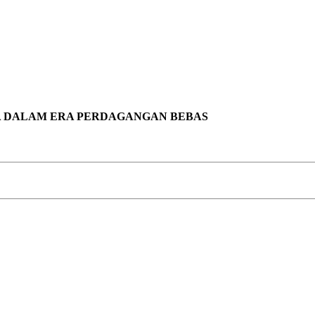
IA DALAM ERA PERDAGANGAN BEBAS