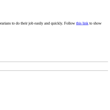
rians to do their job easily and quickly. Follow
this link
to show