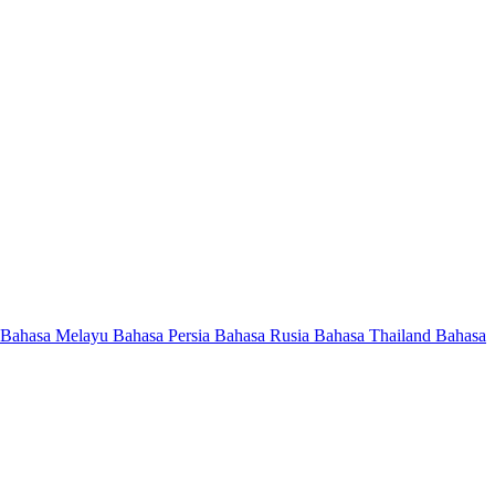
Bahasa Melayu
Bahasa Persia
Bahasa Rusia
Bahasa Thailand
Bahasa