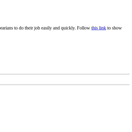
rians to do their job easily and quickly. Follow
this link
to show