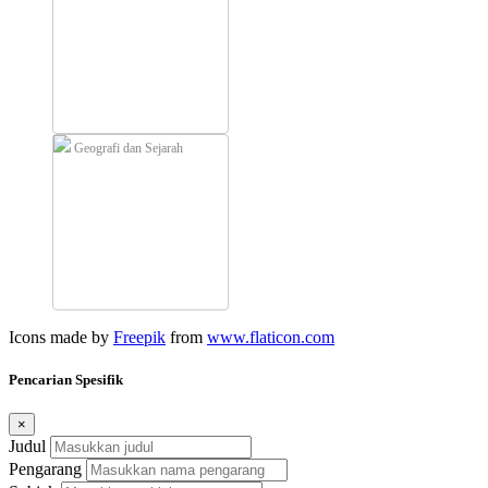
Geografi dan Sejarah
Icons made by
Freepik
from
www.flaticon.com
Pencarian Spesifik
×
Judul
Pengarang