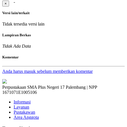
-
×
Versi lain/terkait
Tidak tersedia versi lain
Lampiran Berkas
Tidak Ada Data
Komentar
Anda harus masuk sebelum memberikan komentar
Perpustakaan SMA Plus Negeri 17 Palembang | NPP
1671071E1005106
Informasi
Layanan
Pustakawan
Area Anggota