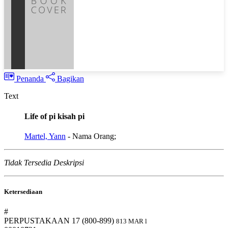
Penanda
Bagikan
Text
Life of pi kisah pi
Martel, Yann
- Nama Orang;
Tidak Tersedia Deskripsi
Ketersediaan
#
PERPUSTAKAAN 17 (800-899)
813 MAR l