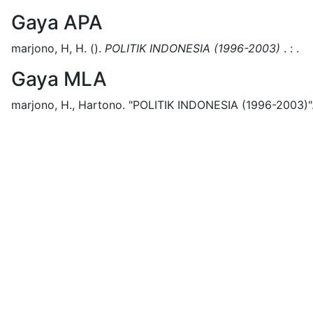
Gaya APA
marjono, H, H.
().
POLITIK INDONESIA (1996-2003)
.
:
.
Gaya MLA
marjono, H., Hartono.
"POLITIK INDONESIA (1996-2003)"