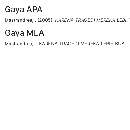
Gaya APA
Mastrandrea, .
(2005).
KARENA TRAGEDI MEREKA LEBIH
Gaya MLA
Mastrandrea, .
"KARENA TRAGEDI MEREKA LEBIH KUAT".