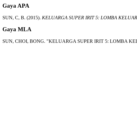
Gaya APA
SUN, C, B.
(2015).
KELUARGA SUPER IRIT 5: LOMBA KELUAR
Gaya MLA
SUN, CHOI, BONG.
"KELUARGA SUPER IRIT 5: LOMBA KE