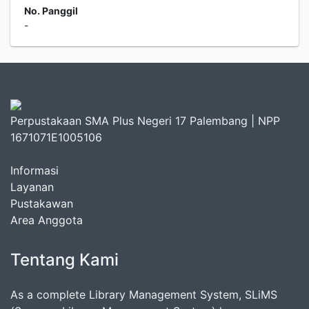
No. Panggil
-
Perpustakaan SMA Plus Negeri 17 Palembang | NPP
1671071E1005106
Informasi
Layanan
Pustakawan
Area Anggota
Tentang Kami
As a complete Library Management System, SLiMS