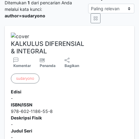
Ditemukan
1
dari pencarian Anda
melalui kata kunci:
author=sudaryono
KALKULUS DIFERENSIAL
& INTEGRAL
Komentar
Penanda
Bagikan
sudaryono
Edisi
-
ISBN/ISSN
978-602-1186-55-8
Deskripsi Fisik
-
Judul Seri
-