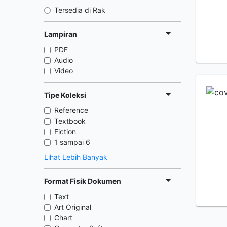
Tersedia di Rak
Lampiran
PDF
Audio
Video
Tipe Koleksi
Reference
Textbook
Fiction
1 sampai 6
Lihat Lebih Banyak
Format Fisik Dokumen
Text
Art Original
Chart